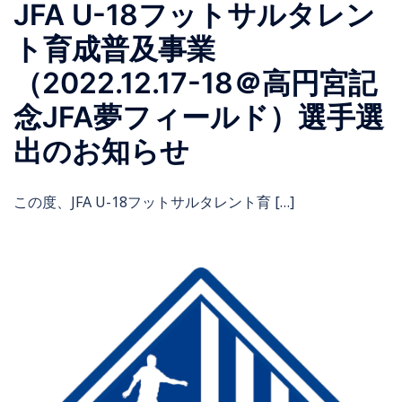
JFA U-18フットサルタレン
ト育成普及事業
（2022.12.17-18＠高円宮記
念JFA夢フィールド）選手選
出のお知らせ
この度、JFA U-18フットサルタレント育 […]