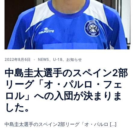
2022年8月6日
NEWS
、
U-18
、
お知らせ
中島圭太選手のスペイン2部
リーグ「オ・パルロ・フェ
ロル」への入団が決まりま
した。
中島圭太選手のスペイン2部リーグ「オ・パルロ […]