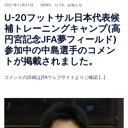
2021年12月31日
NEWS
、
U-18
、
お知らせ
U-20フットサル日本代表候
補トレーニングキャンプ(高
円宮記念JFA夢フィールド)
参加中の中島選手のコメン
トが掲載されました。
コメントの詳細はJFAウェブサイトよりご確認 […]