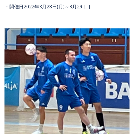
・開催日2022年3月28日(月)～3月29 […]