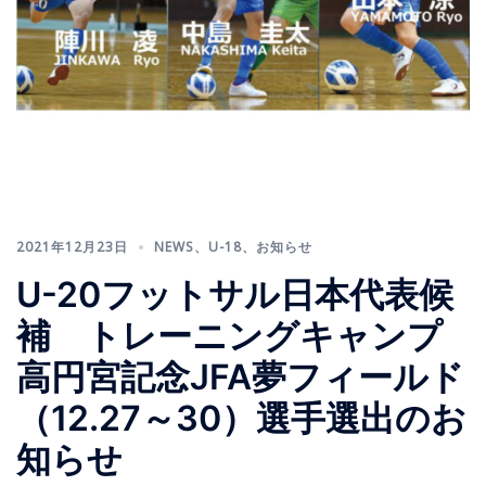
2021年12月23日
NEWS
、
U-18
、
お知らせ
U-20フットサル日本代表候
補 トレーニングキャンプ
高円宮記念JFA夢フィールド
（12.27～30）選手選出のお
知らせ