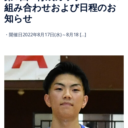
組み合わせおよび日程のお
知らせ
・開催日2022年8月17日(水)～8月18 […]