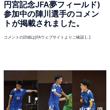
円宮記念JFA夢フィールド)
参加中の陣川選手のコメン
トが掲載されました。
コメントの詳細はJFAウェブサイトよりご確認 […]