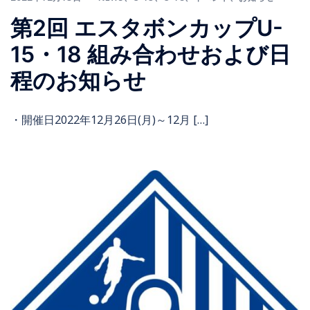
第2回 エスタボンカップU-
15・18 組み合わせおよび日
程のお知らせ
・開催日2022年12月26日(月)～12月 […]